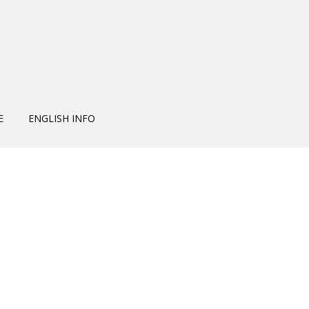
E
ENGLISH INFO