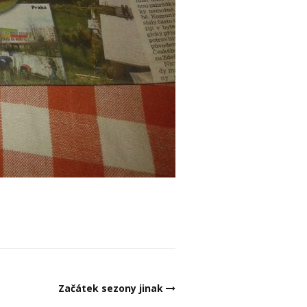
Začátek sezony jinak