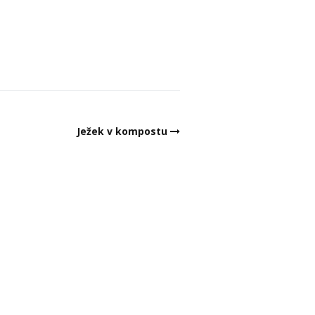
Ježek v kompostu