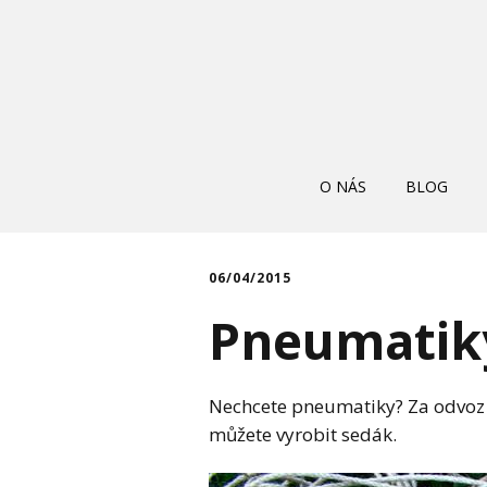
O NÁS
BLOG
06/04/2015
Pneumatik
Nechcete pneumatiky? Za odvoz j
můžete vyrobit sedák.