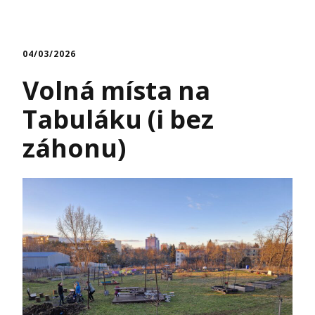
04/03/2026
Volná místa na
Tabuláku (i bez
záhonu)