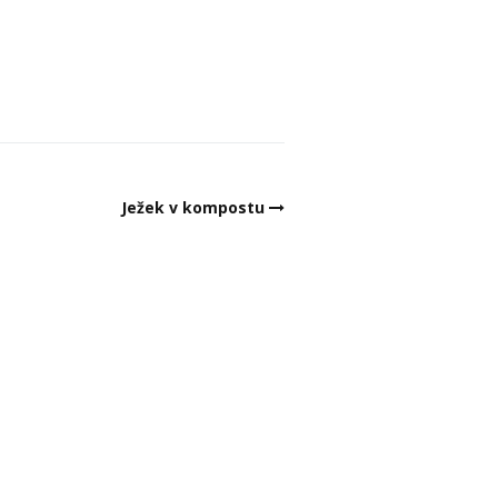
Ježek v kompostu